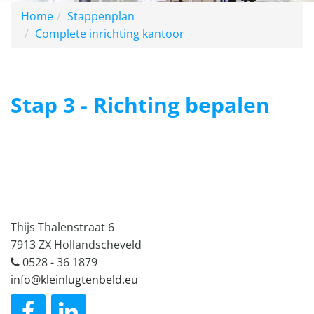
Home
Stappenplan
Complete inrichting kantoor
Stap 3 - Richting bepalen
Thijs Thalenstraat 6
7913 ZX Hollandscheveld
0528 - 36 1879
info@kleinlugtenbeld.eu