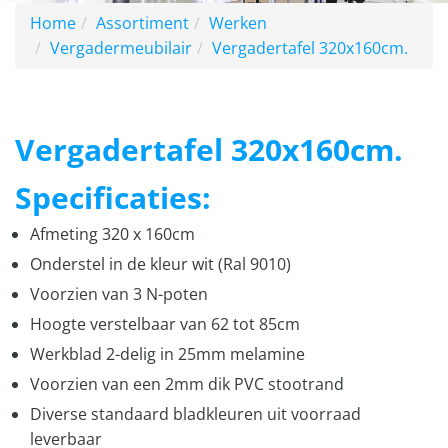
Home
Assortiment
Werken
Vergadermeubilair
Vergadertafel 320x160cm.
Vergadertafel 320x160cm.
Specificaties:
Afmeting 320 x 160cm
Onderstel in de kleur wit (Ral 9010)
Voorzien van 3 N-poten
Hoogte verstelbaar van 62 tot 85cm
Werkblad 2-delig in 25mm melamine
Voorzien van een 2mm dik PVC stootrand
Diverse standaard bladkleuren uit voorraad
leverbaar