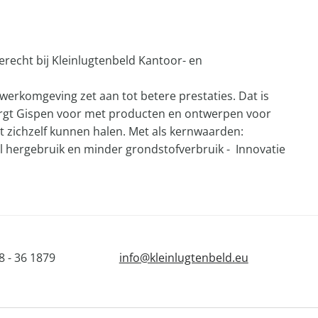
recht bij Kleinlugtenbeld Kantoor- en
werkomgeving zet aan tot betere prestaties. Dat is
zorgt Gispen voor met producten en ontwerpen voor
 zichzelf kunnen halen. Met als kernwaarden:
hergebruik en minder grondstofverbruik - Innovatie
 - 36 1879
info@kleinlugtenbeld.eu