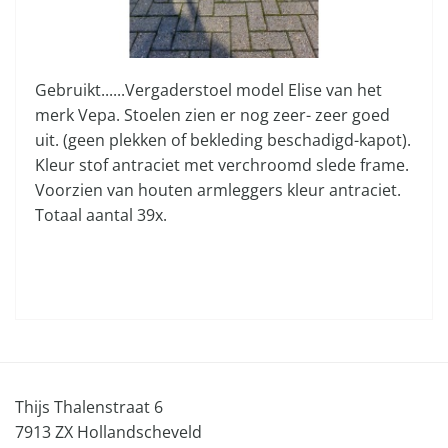
Gebruikt......Vergaderstoel model Elise van het
merk Vepa. Stoelen zien er nog zeer- zeer goed
uit. (geen plekken of bekleding beschadigd-kapot).
Kleur stof antraciet met verchroomd slede frame.
Voorzien van houten armleggers kleur antraciet.
Totaal aantal 39x.
Thijs Thalenstraat 6
7913 ZX Hollandscheveld