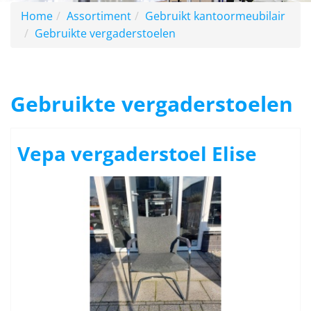
Home
Assortiment
Gebruikt kantoormeubilair
Gebruikte vergaderstoelen
Gebruikte vergaderstoelen
Vepa vergaderstoel Elise