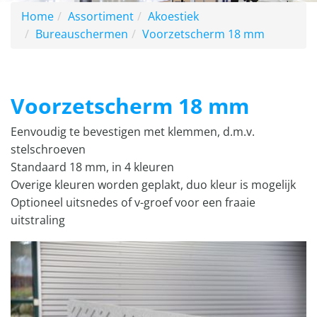
Home
Assortiment
Akoestiek
Bureauschermen
Voorzetscherm 18 mm
Voorzetscherm 18 mm
Eenvoudig te bevestigen met klemmen, d.m.v.
stelschroeven
Standaard 18 mm, in 4 kleuren
Overige kleuren worden geplakt, duo kleur is mogelijk
Optioneel uitsnedes of v-groef voor een fraaie
uitstraling