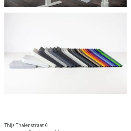
Thijs Thalenstraat 6